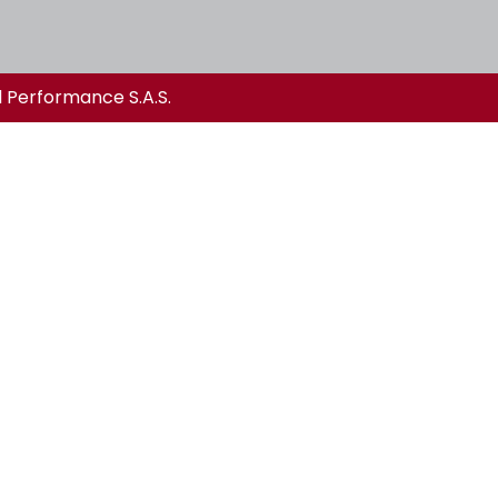
l Performance S.A.S.