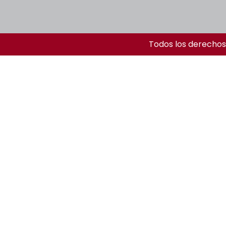
Todos los derechos