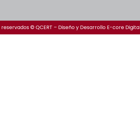
 reservados © QCERT – Diseño y Desarrollo
E-core Digita