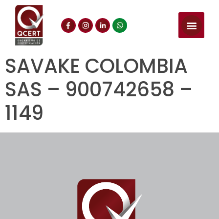
SAVAKE COLOMBIA
SAS – 900742658 –
1149