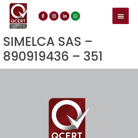
SIMELCA SAS –
890919436 – 351