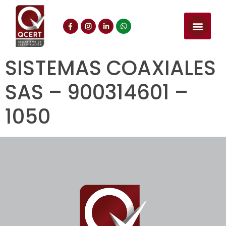
SISTEMAS COAXIALES
SAS – 900314601 –
1050