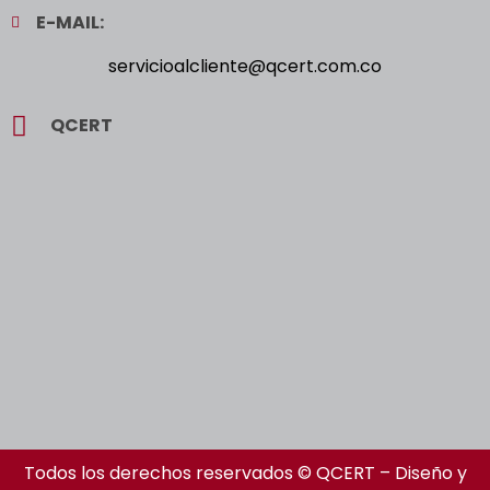
E-MAIL:
servicioalcliente@qcert.com.co
QCERT
Todos los derechos reservados © QCERT – Diseño y