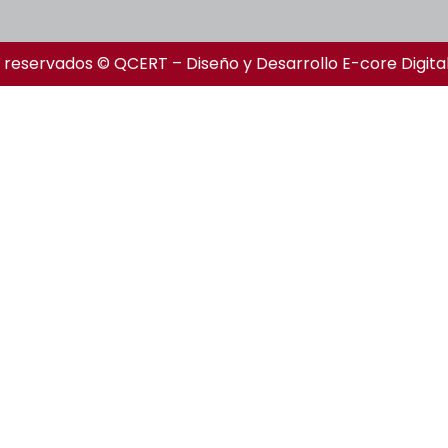
 reservados © QCERT – Diseño y Desarrollo
E-core Digita