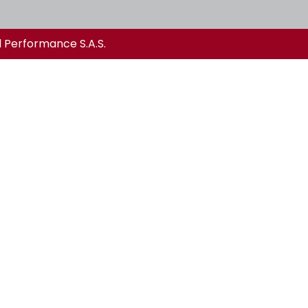
l Performance S.A.S.