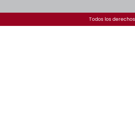
Todos los derechos