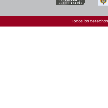
Todos los derechos