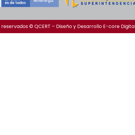
 reservados © QCERT – Diseño y Desarrollo
E-core Digita