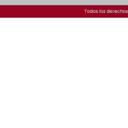
Todos los derechos