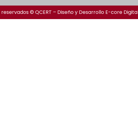
 reservados © QCERT – Diseño y Desarrollo
E-core Digita