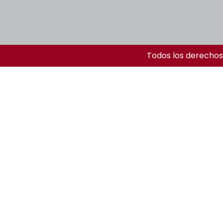
Todos los derechos