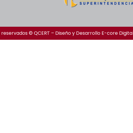
 reservados © QCERT – Diseño y Desarrollo
E-core Digita