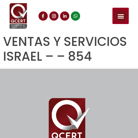
VENTAS Y SERVICIOS
ISRAEL – – 854