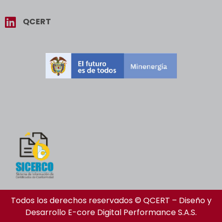
QCERT
Todos los derechos reservados © QCERT – Diseño y
Desarrollo
E-core Digital Performance S.A.S.