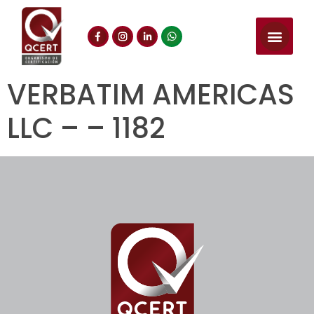
VERBATIM AMERICAS
LLC – – 1182