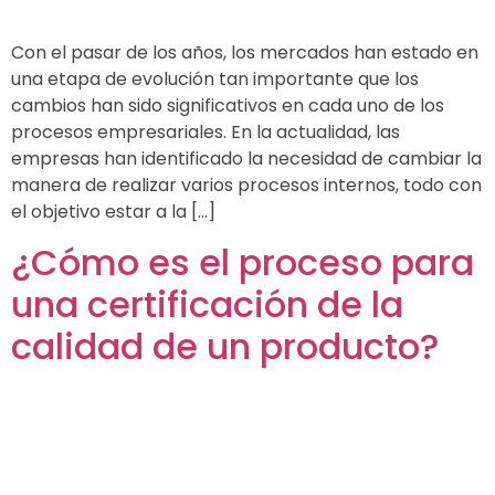
Con el pasar de los años, los mercados han estado en
una etapa de evolución tan importante que los
cambios han sido significativos en cada uno de los
procesos empresariales. En la actualidad, las
empresas han identificado la necesidad de cambiar la
manera de realizar varios procesos internos, todo con
el objetivo estar a la […]
¿Cómo es el proceso para
una certificación de la
calidad de un producto?