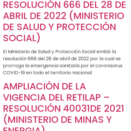
RESOLUCIÓN 666 DEL 28 DE
ABRIL DE 2022 (MINISTERIO
DE SALUD Y PROTECCIÓN
SOCIAL)
El Ministerio de Salud y Protección Social emitió la
resolución 666 del 28 de abril de 2022 por la cual se
prorroga la emergencia sanitaria por el coronavirus
COVID-19 en todo el territorio nacional
AMPLIACIÓN DE LA
VIGENCIA DEL RETILAP –
RESOLUCIÓN 40031DE 2021
(MINISTERIO DE MINAS Y
ENERGIA)