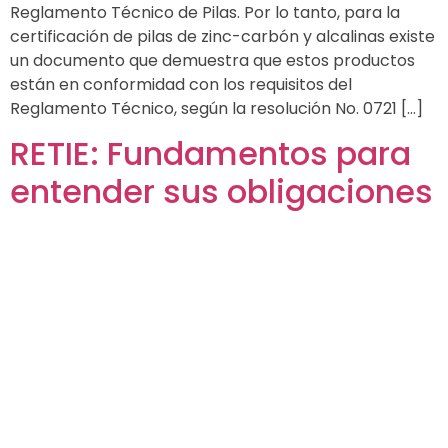
Reglamento Técnico de Pilas. Por lo tanto, para la
certificación de pilas de zinc-carbón y alcalinas existe
un documento que demuestra que estos productos
están en conformidad con los requisitos del
Reglamento Técnico, según la resolución No. 0721 […]
RETIE: Fundamentos para
entender sus obligaciones