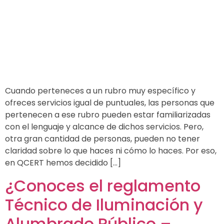
Cuando perteneces a un rubro muy específico y
ofreces servicios igual de puntuales, las personas que
pertenecen a ese rubro pueden estar familiarizadas
con el lenguaje y alcance de dichos servicios. Pero,
otra gran cantidad de personas, pueden no tener
claridad sobre lo que haces ni cómo lo haces. Por eso,
en QCERT hemos decidido […]
¿Conoces el reglamento
Técnico de Iluminación y
Alumbrado Público –