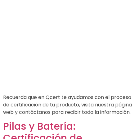
Recuerda que en Qcert te ayudamos con el proceso
de certificación de tu producto, visita nuestra página
web y contáctanos para recibir toda la información.
Pilas y Batería:
Certificación de