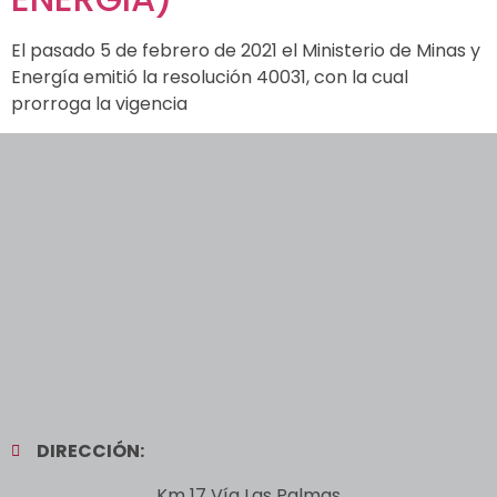
El pasado 5 de febrero de 2021 el Ministerio de Minas y
Energía emitió la resolución 40031, con la cual
prorroga la vigencia
DIRECCIÓN:
Km 17 Vía Las Palmas