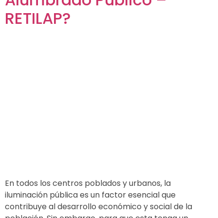
RETILAP?
En todos los centros poblados y urbanos, la
iluminación pública es un factor esencial que
contribuye al desarrollo económico y social de la