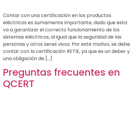
Contar con una certificación en los productos
eléctricos es sumamente importante, dado que esta
va a garantizar el correcto funcionamiento de los
sistemas eléctricos, al igual que la seguridad de las
personas y otros seres vivos. Por este motivo, se debe
contar con la certificación RETIE, ya que es un deber y
una obligación de […]
Preguntas frecuentes en
QCERT