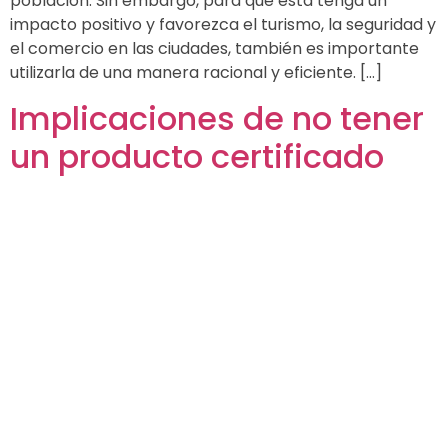
población. Sin embargo, para que esta tenga un
impacto positivo y favorezca el turismo, la seguridad y
el comercio en las ciudades, también es importante
utilizarla de una manera racional y eficiente. […]
Implicaciones de no tener
un producto certificado