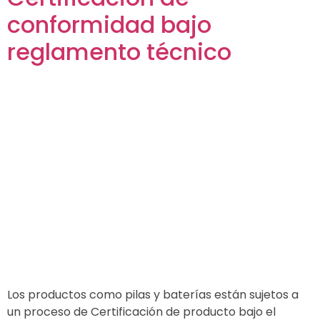
conformidad bajo
reglamento técnico
Los productos como pilas y baterías están sujetos a
un proceso de Certificación de producto bajo el