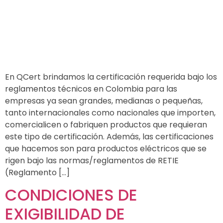
En QCert brindamos la certificación requerida bajo los
reglamentos técnicos en Colombia para las
empresas ya sean grandes, medianas o pequeñas,
tanto internacionales como nacionales que importen,
comercialicen o fabriquen productos que requieran
este tipo de certificación. Además, las certificaciones
que hacemos son para productos eléctricos que se
rigen bajo las normas/reglamentos de RETIE
(Reglamento […]
CONDICIONES DE
EXIGIBILIDAD DE