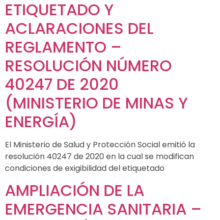
ETIQUETADO Y
ACLARACIONES DEL
REGLAMENTO –
RESOLUCIÓN NÚMERO
40247 DE 2020
(MINISTERIO DE MINAS Y
ENERGÍA)
El Ministerio de Salud y Protección Social emitió la
resolución 40247 de 2020 en la cual se modifican
condiciones de exigibilidad del etiquetado
AMPLIACIÓN DE LA
EMERGENCIA SANITARIA –